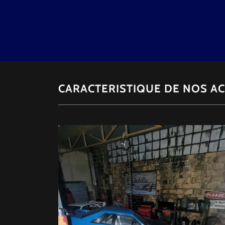
CARACTERISTIQUE DE NOS A