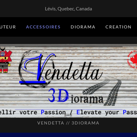
Lévis, Quebec, Canada
BUTEUR
ACCESSOIRES
DIORAMA
CREATION
VENDETTA // 3DIORAMA