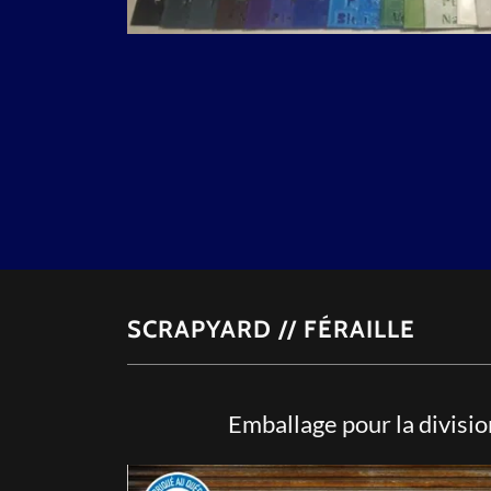
SCRAPYARD // FÉRAILLE
Emballage pour la divisi