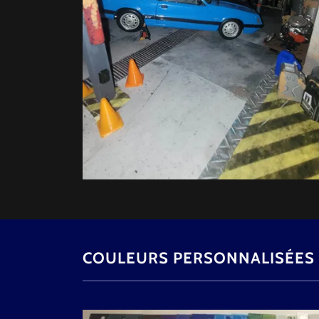
COULEURS PERSONNALISÉES