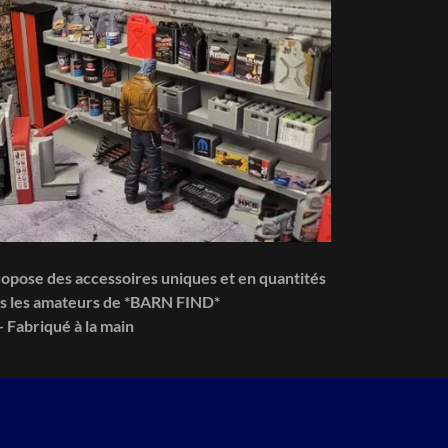
ropose des accessoires uniques et en quantités
ous les amateurs de *BARN FIND*
- Fabriqué à
la main