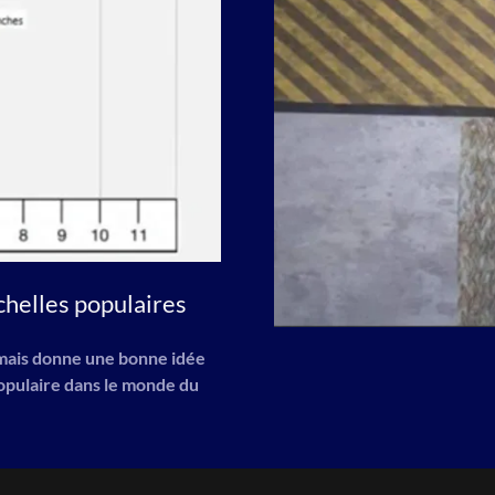
helles populaires
 mais donne une bonne idée
populaire dans le monde du