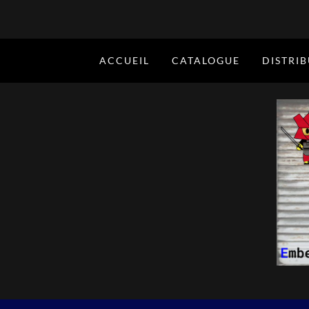
ACCUEIL
CATALOGUE
DISTRI