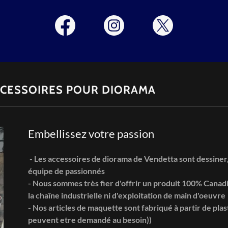
CCESSOIRES POUR DIORAMA
Embellissez votre passion
- Les accessoires de diorama de Vendetta sont dessiner,
équipe de passionnés
- Nous sommes très fier d'offrir un produit 100% Canadi
la chaîne industrielle ni d'exploitation de main d'oeuvre
- Nos articles de maquette sont fabriqué à partir de pl
peuvent etre demandé au besoin))