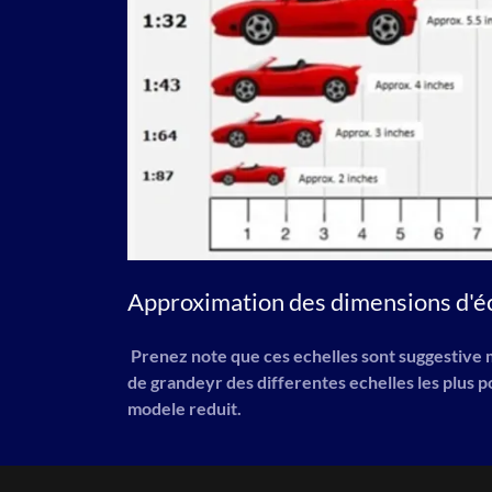
Approximation des dimensions d'éc
Prenez note que ces echelles sont suggestive
de grandeyr des differentes echelles les plus 
modele reduit.