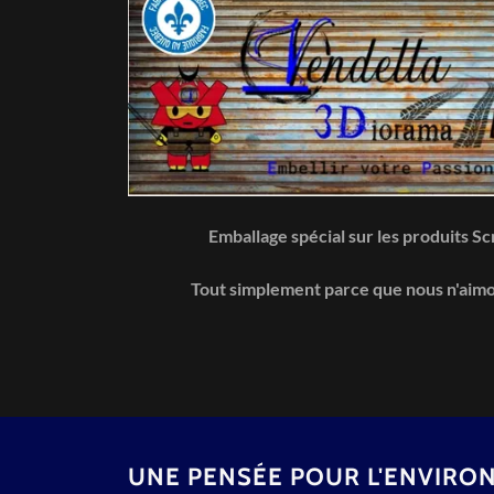
Emballage spécial sur les produits Sc
Tout simplement parce que nous n'aimon
UNE PENSÉE POUR L'ENVIR