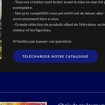
- Tous nos création sont tester avant la mise en marché 
exemplaire.
- Nos prix compétitifs vous permettront de laisser aller
environnement bien a vous.
- Grande sélection de produits allant de l'élévateur au 
moteur et les figurines.
N'hésitez pas à poser vos questions
TÉLÉCHARGER NOTRE CATALOGUE