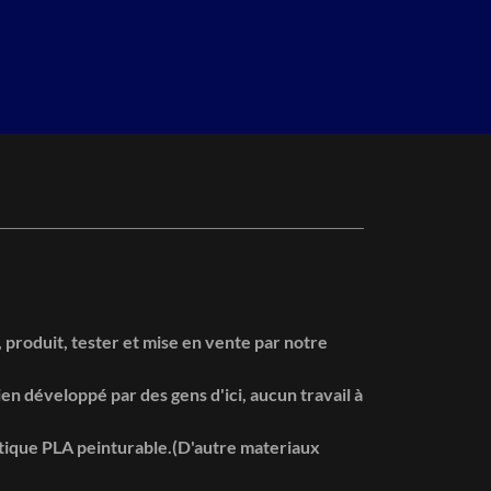
 produit, tester et mise en vente par notre
en développé par des gens d'ici, aucun travail à
astique PLA peinturable.(D'autre materiaux