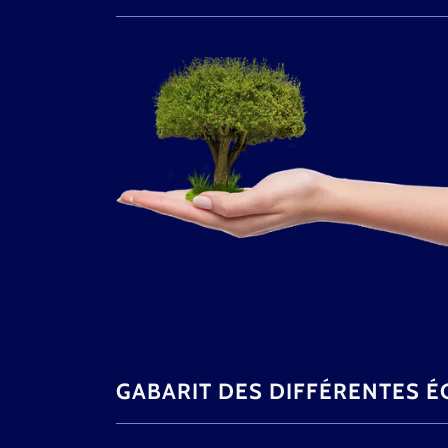
GABARIT DES DIFFÉRENTES É