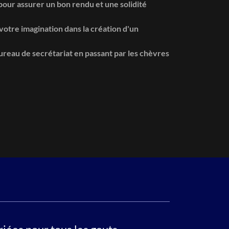
pour assurer un bon rendu et une solidité
 votre imagination dans la création d'un
bureau de secrétariat en passant par les chèvres