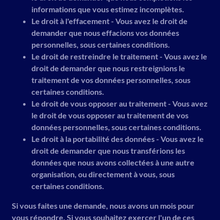
informations que vous estimez incomplètes.
Le droit à l'effacement - Vous avez le droit de
demander que nous effacions vos données
personnelles, sous certaines conditions.
Le droit de restreindre le traitement - Vous avez le
droit de demander que nous restreignions le
traitement de vos données personnelles, sous
certaines conditions.
Le droit de vous opposer au traitement - Vous avez
le droit de vous opposer au traitement de vos
données personnelles, sous certaines conditions.
Le droit à la portabilité des données - Vous avez le
droit de demander que nous transférions les
données que nous avons collectées à une autre
organisation, ou directement à vous, sous
certaines conditions.
Si vous faites une demande, nous avons un mois pour
vous répondre. Si vous souhaitez exercer l'un de ces