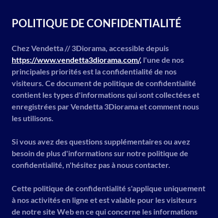
POLITIQUE DE CONFIDENTIALITÉ
Chez Vendetta // 3Diorama, accessible depuis
https://www.vendetta3diorama.com/,
l'une de nos
principales priorités est la confidentialité de nos
visiteurs. Ce document de politique de confidentialité
contient les types d'informations qui sont collectées et
enregistrées par Vendetta 3Diorama et comment nous
les utilisons.
Si vous avez des questions supplémentaires ou avez
besoin de plus d'informations sur notre politique de
confidentialité, n'hésitez pas à nous contacter.
Cette politique de confidentialité s'applique uniquement
à nos activités en ligne et est valable pour les visiteurs
de notre site Web en ce qui concerne les informations