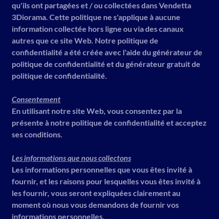
qu'ils ont partagées et / ou collectées dans Vendetta
3Diorama. Cette politique ne s'applique à aucune
information collectée hors ligne ou via des canaux
autres que ce site Web. Notre politique de
confidentialité a été créée avec l'aide du générateur de
politique de confidentialité et du générateur gratuit de
politique de confidentialité.
Consentement
En utilisant notre site Web, vous consentez par la
présente à notre politique de confidentialité et acceptez
ses conditions.
Les informations que nous collectons
Les informations personnelles que vous êtes invité à
fournir, et les raisons pour lesquelles vous êtes invité à
les fournir, vous seront expliquées clairement au
moment où nous vous demandons de fournir vos
informations personnelles.