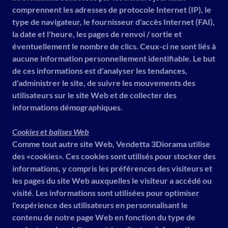
comprennent les adresses de protocole Internet (IP), le
type de navigateur, le fournisseur d'accès Internet (FAI),
la date et l'heure, les pages de renvoi / sortie et
éventuellement le nombre de clics. Ceux-ci ne sont liés à
aucune information personnellement identifiable. Le but
de ces informations est d'analyser les tendances,
d'administrer le site, de suivre les mouvements des
utilisateurs sur le site Web et de collecter des
informations démographiques.
Cookies et balises Web
Comme tout autre site Web, Vendetta 3Diorama utilise
des «cookies». Ces cookies sont utilisés pour stocker des
informations, y compris les préférences des visiteurs et
les pages du site Web auxquelles le visiteur a accédé ou
visité. Les informations sont utilisées pour optimiser
l'expérience des utilisateurs en personnalisant le
contenu de notre page Web en fonction du type de