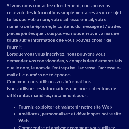
Si vous nous contactez directement, nous pouvons
recevoir des informations supplémentaires à votre sujet
telles que votre nom, votre adresse e-mail, votre
numéro de téléphone, le contenu du message et / ou des
pièces jointes que vous pouvez nous envoyer, ainsi que
toute autre information que vous pouvez choisir de
fournir.
Lorsque vous vous inscrivez, nous pouvons vous
demander vos coordonnées, y compris des éléments tels
que le nom, le nom de l'entreprise, l'adresse, l'adresse e-
mail et le numéro de téléphone.
Comment nous utilisons vos informations
Nous utilisons les informations que nous collectons de
différentes manières, notamment pour:
Fournir, exploiter et maintenir notre site Web
Améliorez, personnalisez et développez notre site
Web
Comprendre et analysez comment vous utilisez