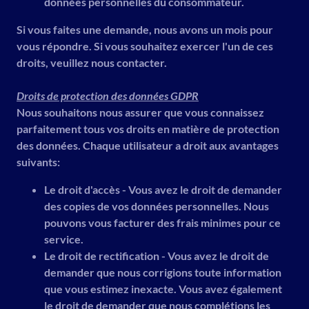
données personnelles du consommateur.
Si vous faites une demande, nous avons un mois pour
vous répondre. Si vous souhaitez exercer l'un de ces
droits, veuillez nous contacter.
Droits de protection des données GDPR
Nous souhaitons nous assurer que vous connaissez
parfaitement tous vos droits en matière de protection
des données. Chaque utilisateur a droit aux avantages
suivants:
Le droit d'accès - Vous avez le droit de demander
des copies de vos données personnelles. Nous
pouvons vous facturer des frais minimes pour ce
service.
Le droit de rectification - Vous avez le droit de
demander que nous corrigions toute information
que vous estimez inexacte. Vous avez également
le droit de demander que nous complétions les