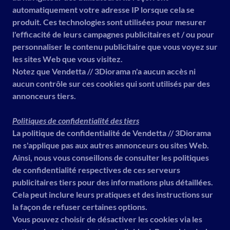
automatiquement votre adresse IP lorsque cela se
produit. Ces technologies sont utilisées pour mesurer
l'efficacité de leurs campagnes publicitaires et / ou pour
personnaliser le contenu publicitaire que vous voyez sur
les sites Web que vous visitez.
Notez que Vendetta // 3Diorama n'a aucun accès ni
aucun contrôle sur ces cookies qui sont utilisés par des
annonceurs tiers.
Politiques de confidentialité des tiers
La politique de confidentialité de Vendetta // 3Diorama
ne s'applique pas aux autres annonceurs ou sites Web.
Ainsi, nous vous conseillons de consulter les politiques
de confidentialité respectives de ces serveurs
publicitaires tiers pour des informations plus détaillées.
Cela peut inclure leurs pratiques et des instructions sur
la façon de refuser certaines options.
Vous pouvez choisir de désactiver les cookies via les