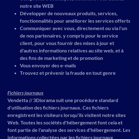
notre site WEB
Développer de nouveaux produits, services,
fonctionnalités pour améliorer les services offerts
Communiquer avec vous, directement ou via l'un
de nos partenaires, y compris pour le service
client, pour vous fournir des mises à jour et
d'autres informations relatives au site web, et à
des fins de marketing et de promotion
Vous envoyer des e-mails
Trouvez et prévenir la fraude en tout genre
Fichiers journaux
Vendetta // 3Diorama suit une procédure standard
d'utilisation des fichiers journaux. Ces fichiers
enregistrent les visiteurs lorsqu'ils visitent notre sites
Web. Toutes les sociétés d'hébergement font cela et
font partie de l'analyse des services d'hébergement. Les
informations collectées par les fichiers journaux