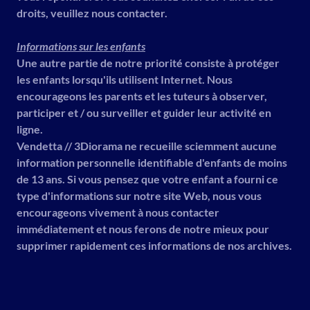
droits, veuillez nous contacter.
Informations sur les enfants
Une autre partie de notre priorité consiste à protéger
les enfants lorsqu'ils utilisent Internet. Nous
encourageons les parents et les tuteurs à observer,
participer et / ou surveiller et guider leur activité en
ligne.
Vendetta // 3Diorama ne recueille sciemment aucune
information personnelle identifiable d'enfants de moins
de 13 ans. Si vous pensez que votre enfant a fourni ce
type d'informations sur notre site Web, nous vous
encourageons vivement à nous contacter
immédiatement et nous ferons de notre mieux pour
supprimer rapidement ces informations de nos archives.