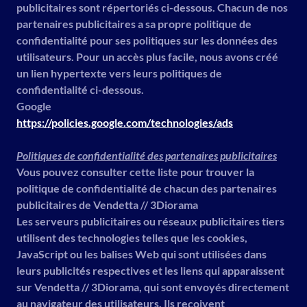
publicitaires sont répertoriés ci-dessous. Chacun de nos
partenaires publicitaires a sa propre politique de
confidentialité pour ses politiques sur les données des
utilisateurs. Pour un accès plus facile, nous avons créé
un lien hypertexte vers leurs politiques de
confidentialité ci-dessous.
Google
https://policies.google.com/technologies/ads
Politiques de confidentialité des partenaires publicitaires
Vous pouvez consulter cette liste pour trouver la
politique de confidentialité de chacun des partenaires
publicitaires de Vendetta // 3Diorama
Les serveurs publicitaires ou réseaux publicitaires tiers
utilisent des technologies telles que les cookies,
JavaScript ou les balises Web qui sont utilisées dans
leurs publicités respectives et les liens qui apparaissent
sur Vendetta // 3Diorama, qui sont envoyés directement
au navigateur des utilisateurs. Ils reçoivent