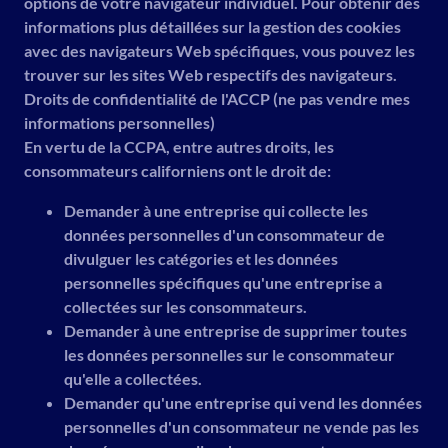
options de votre navigateur individuel. Pour obtenir des
informations plus détaillées sur la gestion des cookies
avec des navigateurs Web spécifiques, vous pouvez les
trouver sur les sites Web respectifs des navigateurs.
Droits de confidentialité de l'ACCP (ne pas vendre mes
informations personnelles)
En vertu de la CCPA, entre autres droits, les
consommateurs californiens ont le droit de:
Demander à une entreprise qui collecte les
données personnelles d'un consommateur de
divulguer les catégories et les données
personnelles spécifiques qu'une entreprise a
collectées sur les consommateurs.
Demander à une entreprise de supprimer toutes
les données personnelles sur le consommateur
qu'elle a collectées.
Demander qu'une entreprise qui vend les données
personnelles d'un consommateur ne vende pas les