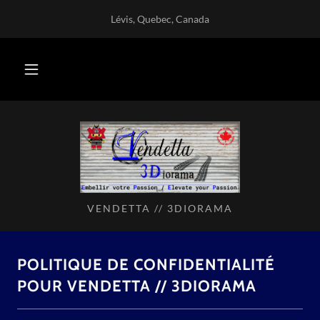
Lévis, Quebec, Canada
VENDETTA // 3DIORAMA
POLITIQUE DE CONFIDENTIALITÉ
POUR VENDETTA // 3DIORAMA