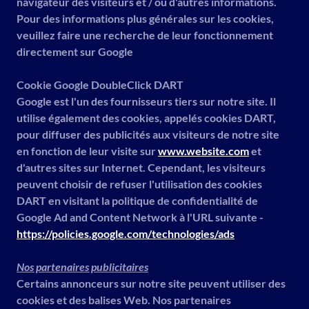
navigateur des visiteurs et / ou d'autres informations.
Pour des informations plus générales sur les cookies,
veuillez faire une recherche de leur fonctionnement
directement sur Google
Cookie Google DoubleClick DART
Google est l'un des fournisseurs tiers sur notre site. Il
utilise également des cookies, appelés cookies DART,
pour diffuser des publicités aux visiteurs de notre site
en fonction de leur visite sur
www.website.com
et
d'autres sites sur Internet. Cependant, les visiteurs
peuvent choisir de refuser l'utilisation des cookies
DART en visitant la politique de confidentialité de
Google Ad and Content Network à l'URL suivante -
https://policies.google.com/technologies/ads
Nos partenaires publicitaires
Certains annonceurs sur notre site peuvent utiliser des
cookies et des balises Web. Nos partenaires