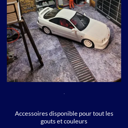
.
Accessoires disponible pour tout les
gouts et couleurs