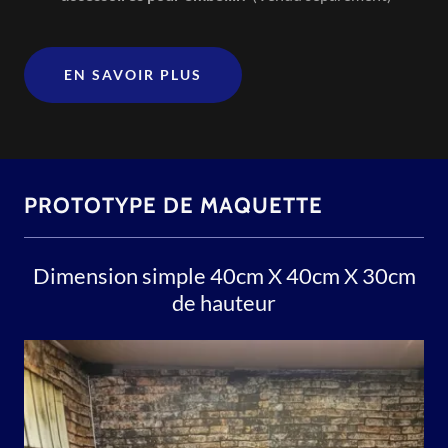
EN SAVOIR PLUS
PROTOTYPE DE MAQUETTE
Dimension simple 40cm X 40cm X 30cm
de hauteur