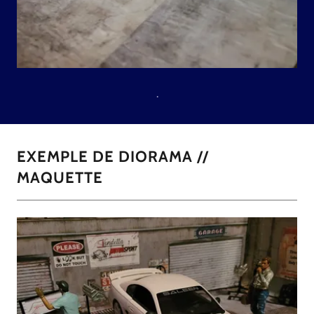
.
EXEMPLE DE DIORAMA //
MAQUETTE