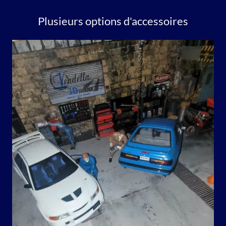
Plusieurs options d'accessoires