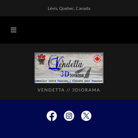
Lévis, Quebec, Canada
VENDETTA // 3DIORAMA