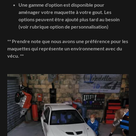
Une gamme d'option est disponible pour
aménager votre maquette à votre gout. Les
options peuvent être ajouté plus tard au besoin
(voir rubrique option de personnalisation)
** Prendre note que nous avons une préférence pour les
maquettes qui représente un environnement avec du
vécu. **