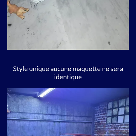
Style unique aucune maquette ne sera
identique