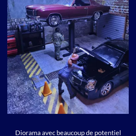
Diorama avec beaucoup de potentiel