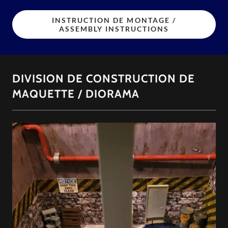
INSTRUCTION DE MONTAGE /
ASSEMBLY INSTRUCTIONS
DIVISION DE CONSTRUCTION DE
MAQUETTE / DIORAMA