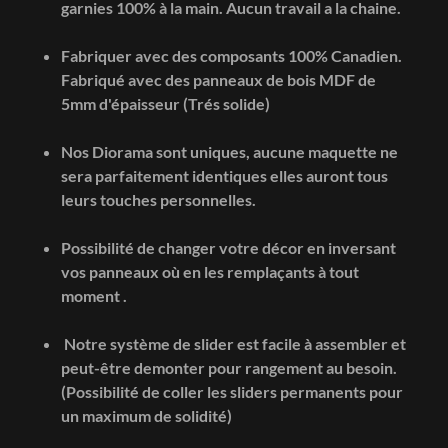
garnies 100% à la main. Aucun travail a la chaine.
Fabriquer avec des composants 100% Canadien.
Fabriqué avec des panneaux de bois MDF de
5mm d'épaisseur (Trés solide)
Nos Diorama sont uniques, aucune maquette ne
sera parfaitement identiques elles auront tous
leurs touches personnelles.
Possibilité de changer votre décor en inversant
vos panneaux où en les remplaçants à tout
moment .
Notre système de slider est facile à assembler et
peut-être demonter pour rangement au besoin.
(Possibilité de coller les sliders permanents pour
un maximum de solidité)