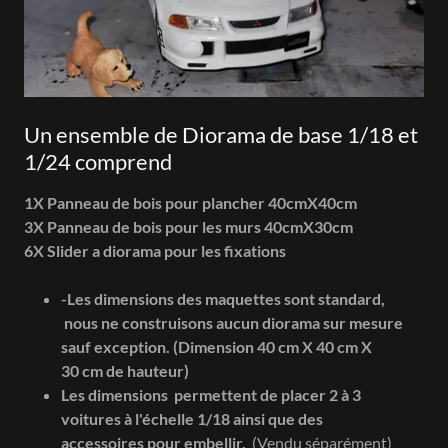
Un ensemble de Diorama de base 1/18 et
1/24 comprend
1X Panneau de bois pour plancher 40cmX40cm
3X Panneau de bois pour les murs 40cmX30cm
6X Slider a diorama pour les fixations
-Les dimensions des maquettes sont standard,
nous ne construisons aucun diorama sur mesure
sauf exception. (Dimension 40 cm X 40 cm X
30 cm de hauteur)
Les dimensions permettent de placer 2 à 3
voitures à l'échelle 1/18 ainsi que des
accessoires pour embellir.
(Vendu séparément)