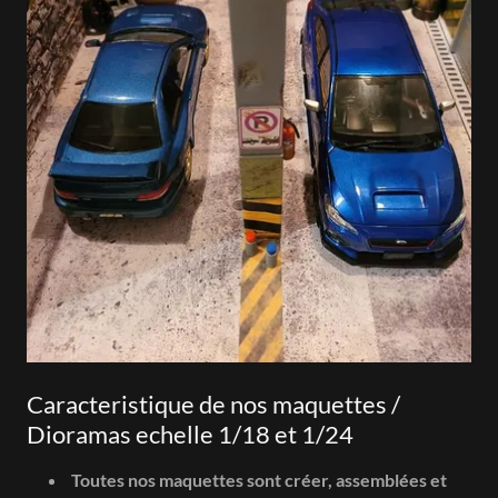
Caracteristique de nos maquettes /
Dioramas echelle 1/18 et 1/24
Toutes nos maquettes sont créer, assemblées et